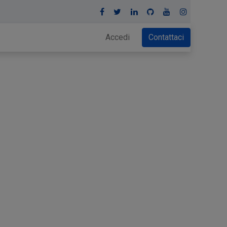
Accedi
Contattaci